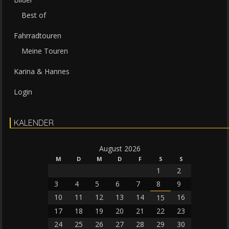
Best of
Fahrradtouren
Meine Touren
Karina & Hannes
Login
KALENDER
August 2026
M
D
M
D
F
S
S
1
2
3
4
5
6
7
8
9
10
11
12
13
14
16
15
17
18
19
20
21
22
23
24
25
26
27
28
29
30