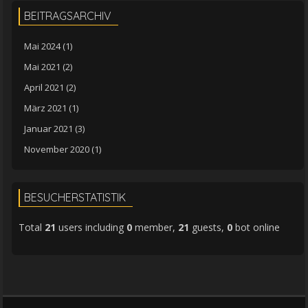
BEITRAGSARCHIV
Mai 2024
(1)
Mai 2021
(2)
April 2021
(2)
März 2021
(1)
Januar 2021
(3)
November 2020
(1)
BESUCHERSTATISTIK
Total
21
users including
0
member,
21
guests,
0
bot online