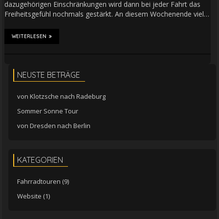
dazugehörigen Einschränkungen wird dann bei jeder Fahrt das
Freiheitsgefühl nochmals gestärkt. An diesem Wochenende viel…
WEITERLESEN
NEUSTE BETRÄGE
von Klotzsche nach Radeburg
Sommer Sonne Tour
von Dresden nach Berlin
KATEGORIEN
Fahrradtouren
(9)
Website
(1)