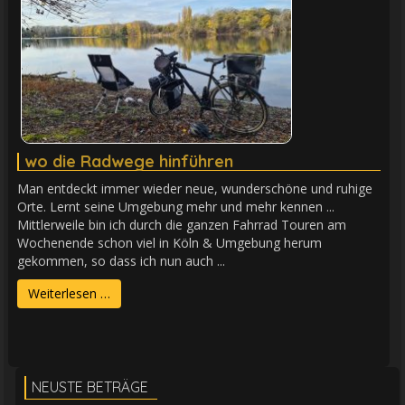
wo die Radwege hinführen
Man entdeckt immer wieder neue, wunderschöne und ruhige
Orte. Lernt seine Umgebung mehr und mehr kennen ...
Mittlerweile bin ich durch die ganzen Fahrrad Touren am
Wochenende schon viel in Köln & Umgebung herum
gekommen, so dass ich nun auch ...
Weiterlesen …
NEUSTE BETRÄGE