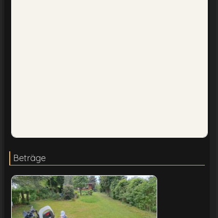
Beträge