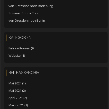
von Klotzsche nach Radeburg
Sommer Sonne Tour
von Dresden nach Berlin
KATEGORIEN
Fahrradtouren
(9)
Website
(1)
BEITRAGSARCHIV
Mai 2024
(1)
Mai 2021
(2)
April 2021
(2)
März 2021
(1)