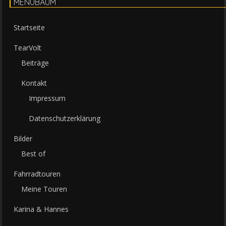
MENÜBAUM
Startseite
TearVolt
Beiträge
Kontakt
Impressum
Datenschutzerklärung
Bilder
Best of
Fahrradtouren
Meine Touren
Karina & Hannes