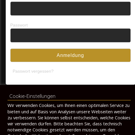
Passwort
Passwort vergessen?
Cookie-Einstellungen
© 2026 by TearVolt
Wir verwenden Cookies, um Ihnen einen optimalen Service zu
bieten und auf Basis von Analysen unsere Webseiten weiter
Datenschutzerklärung
Kontakt
Impressum
zu verbessern. Sie können selbst entscheiden, welche Cookies
wir verwenden dürfen. Bitte beachten Sie, dass technisch
notwendige Cookies gesetzt werden müssen, um den