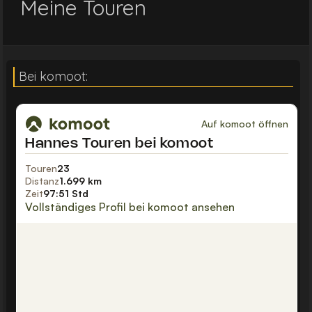
Meine Touren
Bei komoot: