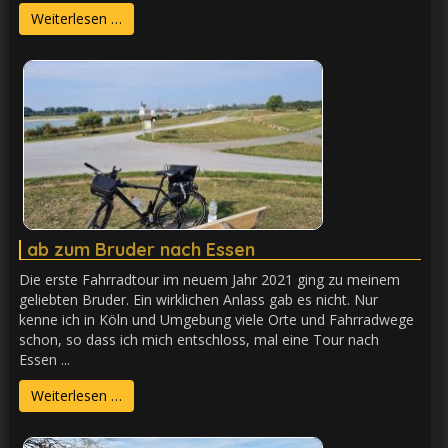
Weiterlesen …
ab zum Bruder nach Essen
Die erste Fahrradtour im neuem Jahr 2021 ging zu meinem
geliebten Bruder. Ein wirklichen Anlass gab es nicht. Nur
kenne ich in Köln und Umgebung viele Orte und Fahrradwege
schon, so dass ich mich entschloss, mal eine Tour nach
Essen ...
Weiterlesen …