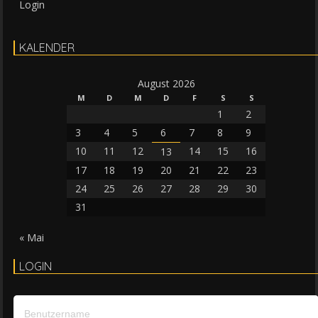
Login
KALENDER
August 2026
M
D
M
D
F
S
S
1
2
3
4
5
6
7
8
9
10
11
12
14
15
16
13
17
18
19
20
21
22
23
24
25
26
27
28
29
30
31
« Mai
LOGIN
Benutzername