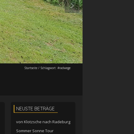
Startseite
/
Schlagwort:
#radwege
NEUSTE BETRÄGE
von Klotzsche nach Radeburg
Sommer Sonne Tour