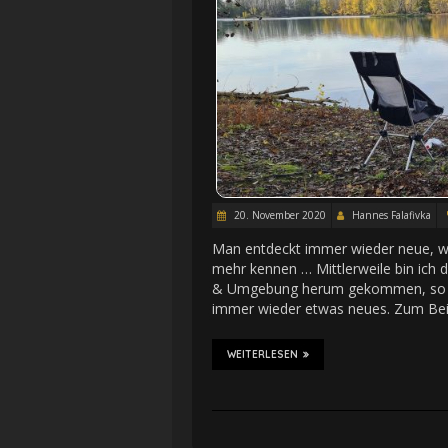
20. November 2020
Hannes Falafivka
Man entdeckt immer wieder neue, w
mehr kennen … Mittlerweile bin ich
& Umgebung herum gekommen, so das
immer wieder etwas neues. Zum Bei
WEITERLESEN