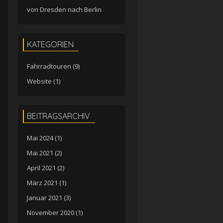
von Dresden nach Berlin
KATEGORIEN
Fahrradtouren
(9)
Website
(1)
BEITRAGSARCHIV
Mai 2024
(1)
Mai 2021
(2)
April 2021
(2)
März 2021
(1)
Januar 2021
(3)
November 2020
(1)