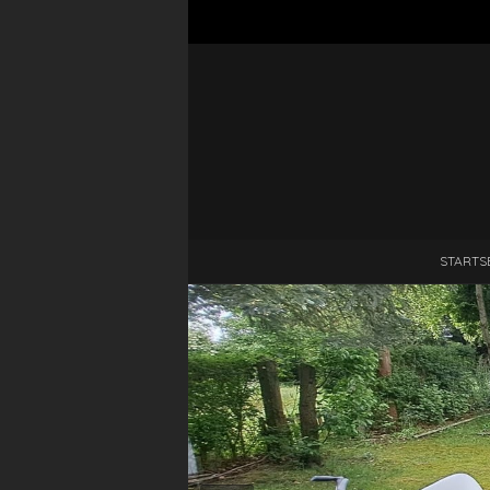
STARTS