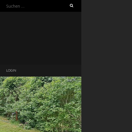
Suchen
nach:
LOGIN