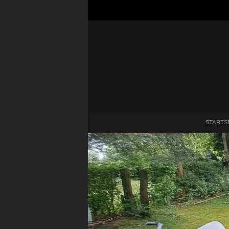
STARTS