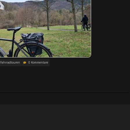
Fahrradtouren
0 Kommentare