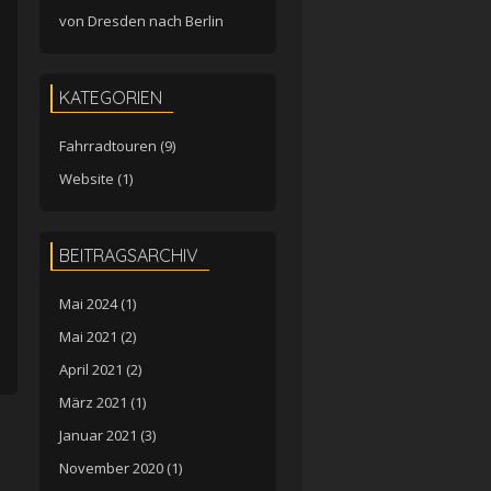
von Dresden nach Berlin
KATEGORIEN
Fahrradtouren
(9)
Website
(1)
BEITRAGSARCHIV
Mai 2024
(1)
Mai 2021
(2)
April 2021
(2)
März 2021
(1)
Januar 2021
(3)
November 2020
(1)