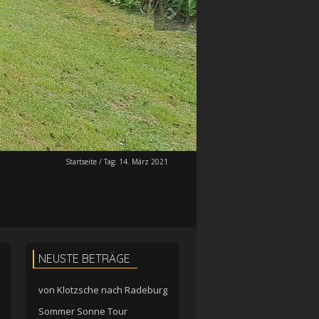
Startseite
/
Tag:
14. März 2021
NEUSTE BETRÄGE
von Klotzsche nach Radeburg
Sommer Sonne Tour