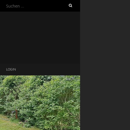
Suchen
nach:
LOGIN