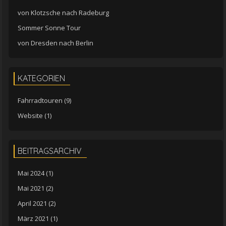
von Klotzsche nach Radeburg
Sommer Sonne Tour
von Dresden nach Berlin
KATEGORIEN
Fahrradtouren
(9)
Website
(1)
BEITRAGSARCHIV
Mai 2024
(1)
Mai 2021
(2)
April 2021
(2)
März 2021
(1)