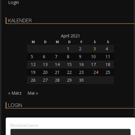
Login
KALENDER
April 2021
M
D
M
D
F
S
S
1
2
3
4
5
6
7
8
9
10
11
12
13
14
15
16
17
18
19
20
21
22
23
24
25
26
27
28
29
30
« März
Mai »
LOGIN
Benutzername