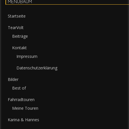
MENÜBAUM
Startseite
TearVolt
Beiträge
Kontakt
Impressum
Datenschutzerklärung
Bilder
Best of
Fahrradtouren
Meine Touren
Karina & Hannes