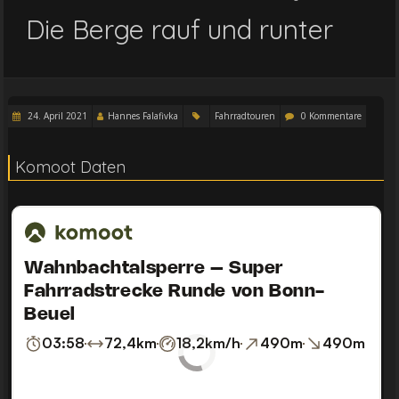
Die Berge rauf und runter
24. April 2021
Hannes Falafivka
Fahrradtouren
0 Kommentare
Komoot Daten