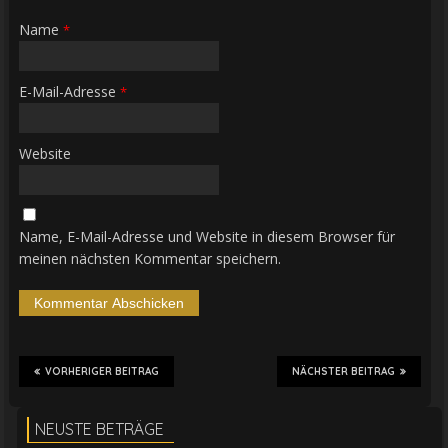
Name
*
E-Mail-Adresse
*
Website
Name, E-Mail-Adresse und Website in diesem Browser für
meinen nächsten Kommentar speichern.
VORHERIGER BEITRAG
NÄCHSTER BEITRAG
NEUSTE BETRÄGE