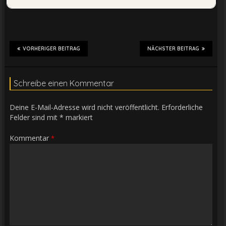
VORHERIGER BEITRAG
NÄCHSTER BEITRAG
Schreibe einen Kommentar
Deine E-Mail-Adresse wird nicht veröffentlicht.
Erforderliche
Felder sind mit
*
markiert
Kommentar
*